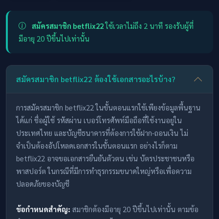
สมัครสมาชิก betflix22
ใช้เวลาไม่ถึง 2 นาที รองรับผู้ที่
มีอายุ 20 ปีขึ้นไปเท่านั้น
สมัครสมาชิก betflix22 ต้องใช้เอกสารอะไรบ้าง?
การสมัครสมาชิก betflix22 ในขั้นตอนแรกใช้เพียงข้อมูลพื้นฐาน
ได้แก่ ชื่อผู้ใช้ รหัสผ่าน เบอร์โทรศัพท์มือถือที่ใช้งานอยู่ใน
ประเทศไทย และบัญชีธนาคารที่ต้องการใช้ฝาก-ถอนเงิน ไม่
จำเป็นต้องอัปโหลดเอกสารในขั้นตอนแรก อย่างไรก็ตาม
betflix22 อาจขอเอกสารยืนยันตัวตน เช่น บัตรประชาชนหรือ
พาสปอร์ต ในกรณีที่มีการทำธุรกรรมขนาดใหญ่หรือเพื่อความ
ปลอดภัยของบัญชี
ข้อกำหนดสำคัญ:
สมาชิกต้องมีอายุ 20 ปีขึ้นไปเท่านั้น ตามข้อ