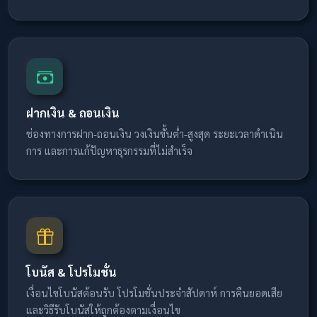
ฝากเงิน & ถอนเงิน
ช่องทางการฝาก-ถอนเงิน วงเงินขั้นต่ำ-สูงสุด ระยะเวลาดำเนิน
การ และการแก้ปัญหาธุรกรรมที่ไม่สำเร็จ
โบนัส & โปรโมชั่น
เงื่อนไขโบนัสต้อนรับ โปรโมชั่นประจำสัปดาห์ การคืนยอดเสีย
และวิธีรับโบนัสให้ถูกต้องตามเงื่อนไข