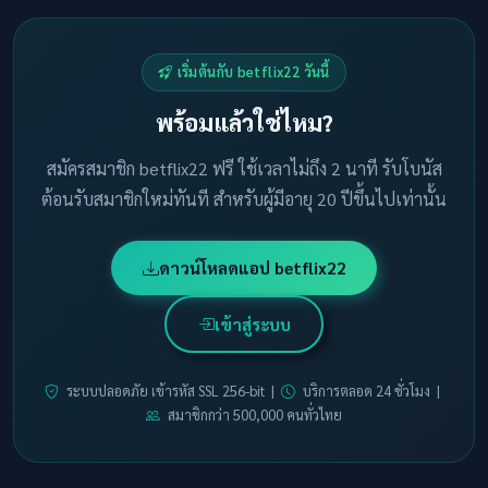
เริ่มต้นกับ betflix22 วันนี้
พร้อมแล้วใช่ไหม?
สมัครสมาชิก betflix22 ฟรี ใช้เวลาไม่ถึง 2 นาที รับโบนัส
ต้อนรับสมาชิกใหม่ทันที สำหรับผู้มีอายุ 20 ปีขึ้นไปเท่านั้น
ดาวน์โหลดแอป betflix22
เข้าสู่ระบบ
ระบบปลอดภัย เข้ารหัส SSL 256-bit |
บริการตลอด 24 ชั่วโมง |
สมาชิกกว่า 500,000 คนทั่วไทย