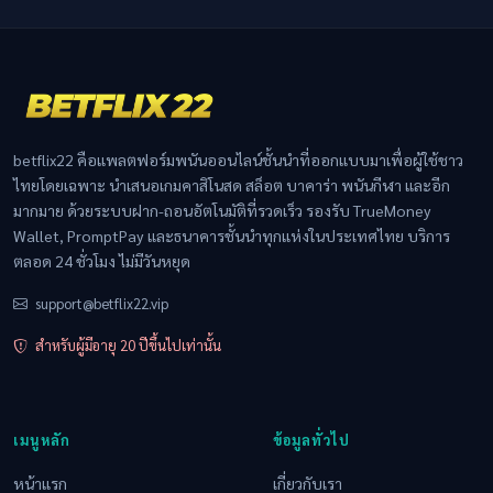
betflix22 คือแพลตฟอร์มพนันออนไลน์ชั้นนำที่ออกแบบมาเพื่อผู้ใช้ชาว
ไทยโดยเฉพาะ นำเสนอเกมคาสิโนสด สล็อต บาคาร่า พนันกีฬา และอีก
มากมาย ด้วยระบบฝาก-ถอนอัตโนมัติที่รวดเร็ว รองรับ TrueMoney
Wallet, PromptPay และธนาคารชั้นนำทุกแห่งในประเทศไทย บริการ
ตลอด 24 ชั่วโมง ไม่มีวันหยุด
support@betflix22.vip
สำหรับผู้มีอายุ 20 ปีขึ้นไปเท่านั้น
เมนูหลัก
ข้อมูลทั่วไป
หน้าแรก
เกี่ยวกับเรา