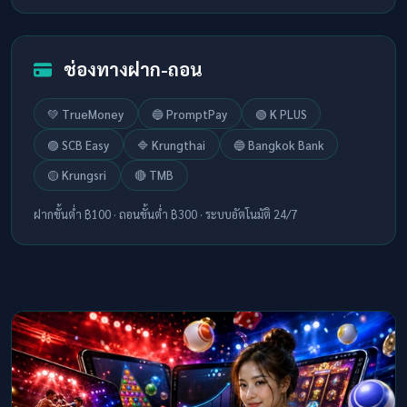
ช่องทางฝาก-ถอน
💚 TrueMoney
🔵 PromptPay
🟢 K PLUS
🟣 SCB Easy
🔷 Krungthai
🔵 Bangkok Bank
🟡 Krungsri
🔴 TMB
ฝากขั้นต่ำ ฿100 · ถอนขั้นต่ำ ฿300 · ระบบอัตโนมัติ 24/7