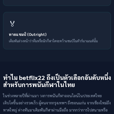
🏅
ทายแชมป์ (Outright)
เดิมพันล่วงหน้าว่าทีมหรือนักกีฬาใดจะคว้าแชมป์ในทัวร์นาเมนต์นั้น
ทำไม betflix22 ถึงเป็นตัวเลือกอันดับหนึ่ง
สำหรับการพนันกีฬาในไทย
ในช่วงหลายปีที่ผ่านมา วงการพนันกีฬาออนไลน์ในประเทศไทย
เติบโตขึ้นอย่างรวดเร็ว ผู้คนจากกรุงเทพฯ ถึงขอนแก่น จากเชียงใหม่ถึง
หาดใหญ่ ต่างหันมาเดิมพันกีฬาผ่านมือถือ มากกว่าการไปสนามหรือ