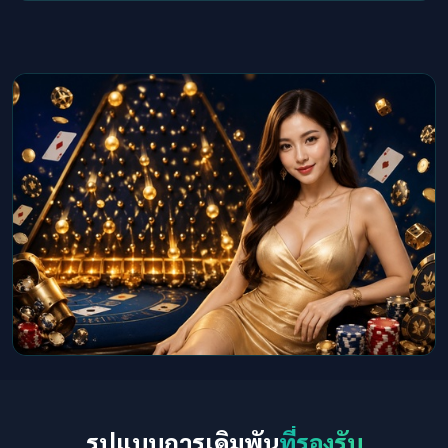
รูปแบบการเดิมพัน
ที่รองรับ