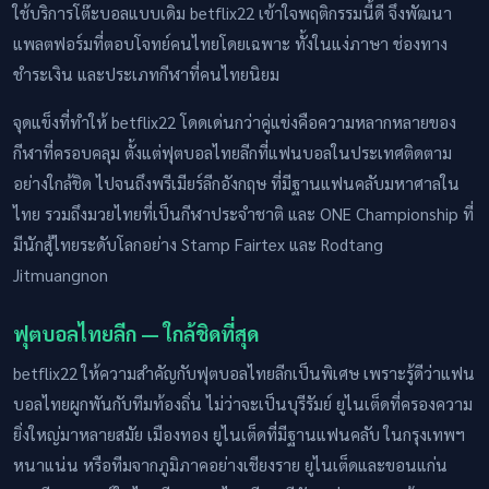
ใช้บริการโต๊ะบอลแบบเดิม betflix22 เข้าใจพฤติกรรมนี้ดี จึงพัฒนา
แพลตฟอร์มที่ตอบโจทย์คนไทยโดยเฉพาะ ทั้งในแง่ภาษา ช่องทาง
ชำระเงิน และประเภทกีฬาที่คนไทยนิยม
จุดแข็งที่ทำให้ betflix22 โดดเด่นกว่าคู่แข่งคือความหลากหลายของ
กีฬาที่ครอบคลุม ตั้งแต่ฟุตบอลไทยลีกที่แฟนบอลในประเทศติดตาม
อย่างใกล้ชิด ไปจนถึงพรีเมียร์ลีกอังกฤษ ที่มีฐานแฟนคลับมหาศาลใน
ไทย รวมถึงมวยไทยที่เป็นกีฬาประจำชาติ และ ONE Championship ที่
มีนักสู้ไทยระดับโลกอย่าง Stamp Fairtex และ Rodtang
Jitmuangnon
ฟุตบอลไทยลีก — ใกล้ชิดที่สุด
betflix22 ให้ความสำคัญกับฟุตบอลไทยลีกเป็นพิเศษ เพราะรู้ดีว่าแฟน
บอลไทยผูกพันกับทีมท้องถิ่น ไม่ว่าจะเป็นบุรีรัมย์ ยูไนเต็ดที่ครองความ
ยิ่งใหญ่มาหลายสมัย เมืองทอง ยูไนเต็ดที่มีฐานแฟนคลับ ในกรุงเทพฯ
หนาแน่น หรือทีมจากภูมิภาคอย่างเชียงราย ยูไนเต็ดและขอนแก่น