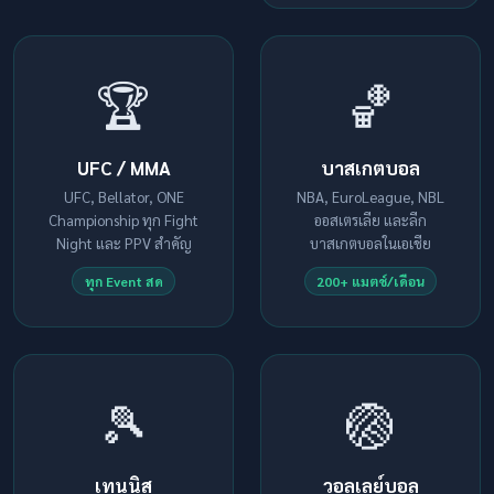
🏆
🏀
UFC / MMA
บาสเกตบอล
UFC, Bellator, ONE
NBA, EuroLeague, NBL
Championship ทุก Fight
ออสเตรเลีย และลีก
Night และ PPV สำคัญ
บาสเกตบอลในเอเชีย
ทุก Event สด
200+ แมตช์/เดือน
🎾
🏐
เทนนิส
วอลเลย์บอล