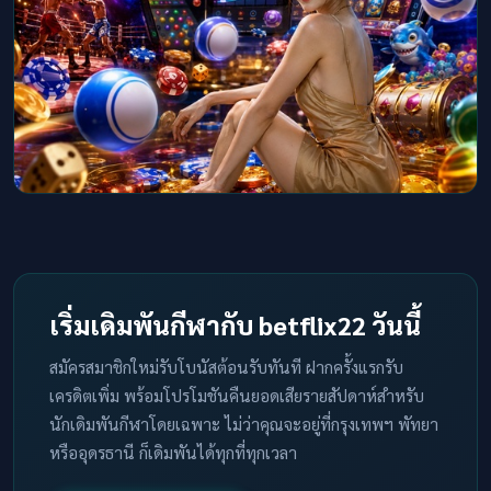
เริ่มเดิมพันกีฬากับ betflix22 วันนี้
สมัครสมาชิกใหม่รับโบนัสต้อนรับทันที ฝากครั้งแรกรับ
เครดิตเพิ่ม พร้อมโปรโมชันคืนยอดเสียรายสัปดาห์สำหรับ
นักเดิมพันกีฬาโดยเฉพาะ ไม่ว่าคุณจะอยู่ที่กรุงเทพฯ พัทยา
หรืออุดรธานี ก็เดิมพันได้ทุกที่ทุกเวลา