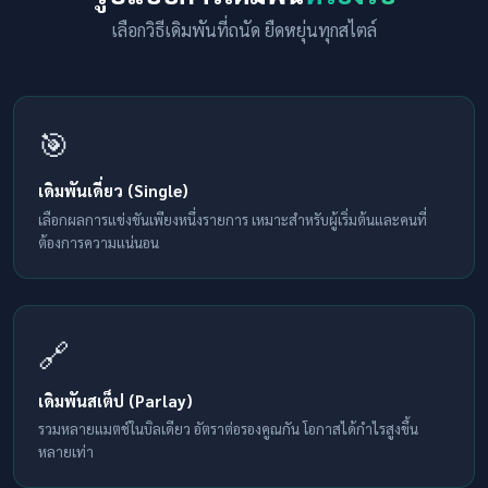
เลือกวิธีเดิมพันที่ถนัด ยืดหยุ่นทุกสไตล์
🎯
เดิมพันเดี่ยว (Single)
เลือกผลการแข่งขันเพียงหนึ่งรายการ เหมาะสำหรับผู้เริ่มต้นและคนที่
ต้องการความแน่นอน
🔗
เดิมพันสเต็ป (Parlay)
รวมหลายแมตช์ในบิลเดียว อัตราต่อรองคูณกัน โอกาสได้กำไรสูงขึ้น
หลายเท่า