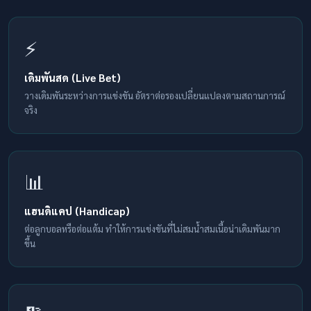
⚡
เดิมพันสด (Live Bet)
วางเดิมพันระหว่างการแข่งขัน อัตราต่อรองเปลี่ยนแปลงตามสถานการณ์
จริง
📊
แฮนดิแคป (Handicap)
ต่อลูกบอลหรือต่อแต้ม ทำให้การแข่งขันที่ไม่สมน้ำสมเนื้อน่าเดิมพันมาก
ขึ้น