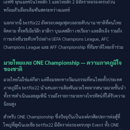
เอฟซี ทุกแมตช์ในไทยลีก 1 และไทยลีก 2 มีอัตราต่อรองครบถ้วน
พร้อมตัวเลือกเดิมพันสดระหว่างแมตช์
นอกจากนี้ betflix22 ยังครอบคลุมฟุตบอลระดับนานาชาติที่คนไทย
ติดตาม ทั้งพรีเมียร์ลีก ลาลีกา บุนเดสลีกา เซเรียอา และลีกเอิง รวมถึง
การแข่งขันระดับทวีปอย่าง UEFA Champions League, AFC
Champions League และ AFF Championship ที่ทีมชาติไทยเข้าร่วม
มวยไทยและ ONE Championship — ความภาคภูมิใจ
ของชาติ
มวยไทยไม่ใช่แค่กีฬา แต่คือมรดกทางวัฒนธรรมที่คนไทยทั้งประเทศ
ภาคภูมิใจ betflix22 นำเสนอการเดิมพันมวยไทยจากสนามมวยชั้นนำ
ทั้งราชดำเนินและลุมพินี รวมถึงรายการมวยทางโทรทัศน์ที่ได้รับความ
นิยมสูง
สำหรับ ONE Championship ซึ่งปัจจุบันเป็นองค์กรศิลปะการต่อสู้ที่
ใหญ่ที่สุดในเอเชีย betflix22 มีอัตราต่อรองครบทุก Event ทั้ง ONE