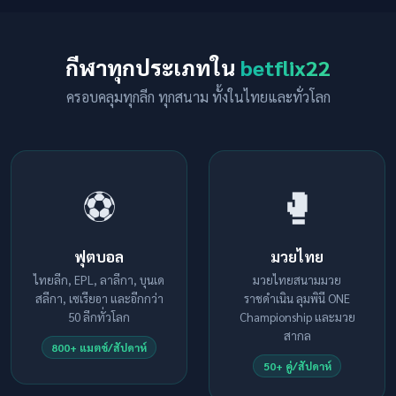
กีฬาทุกประเภทใน
betflix22
ครอบคลุมทุกลีก ทุกสนาม ทั้งในไทยและทั่วโลก
⚽
🥊
ฟุตบอล
มวยไทย
ไทยลีก, EPL, ลาลีกา, บุนเด
มวยไทยสนามมวย
สลีกา, เซเรียอา และอีกกว่า
ราชดำเนิน ลุมพินี ONE
50 ลีกทั่วโลก
Championship และมวย
สากล
800+ แมตช์/สัปดาห์
50+ คู่/สัปดาห์